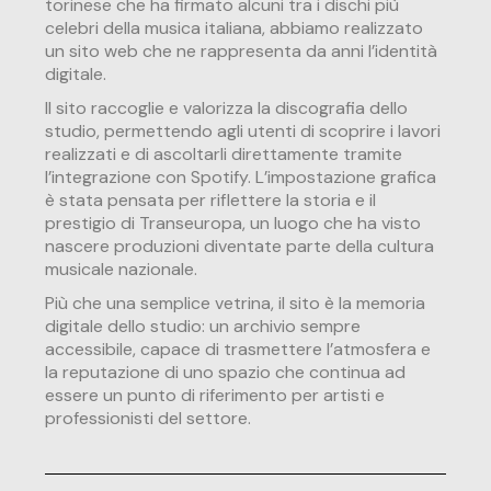
torinese che ha firmato alcuni tra i dischi più
celebri della musica italiana, abbiamo realizzato
un sito web che ne rappresenta da anni l’identità
digitale.
Il sito raccoglie e valorizza la discografia dello
studio, permettendo agli utenti di scoprire i lavori
realizzati e di ascoltarli direttamente tramite
l’integrazione con Spotify. L’impostazione grafica
è stata pensata per riflettere la storia e il
prestigio di Transeuropa, un luogo che ha visto
nascere produzioni diventate parte della cultura
musicale nazionale.
Più che una semplice vetrina, il sito è la memoria
digitale dello studio: un archivio sempre
accessibile, capace di trasmettere l’atmosfera e
la reputazione di uno spazio che continua ad
essere un punto di riferimento per artisti e
professionisti del settore.