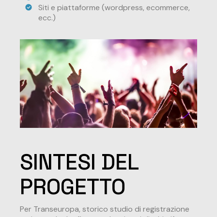
Siti e piattaforme (wordpress, ecommerce,
ecc.)
SINTESI DEL
PROGETTO
Per Transeuropa, storico studio di registrazione