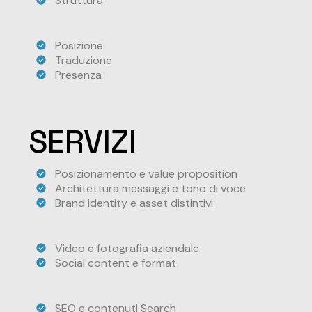
Struttura
Posizione
Traduzione
Presenza
SERVIZI
Posizionamento e value proposition
Architettura messaggi e tono di voce
Brand identity e asset distintivi
Video e fotografia aziendale
Social content e format
SEO e contenuti Search