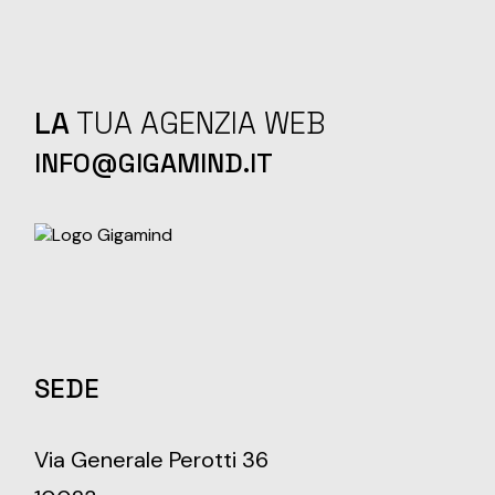
LA
TUA AGENZIA WEB
INFO@GIGAMIND.IT
SEDE
Via Generale Perotti 36