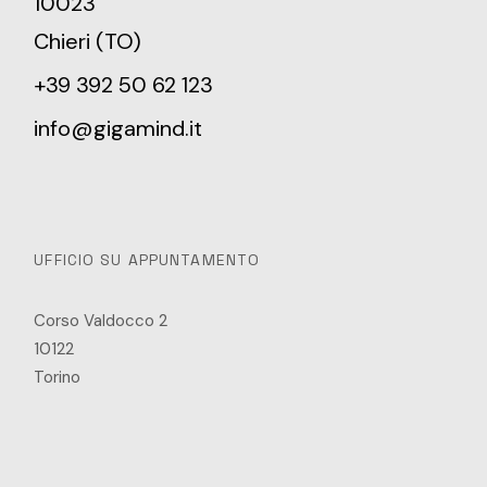
10023
Chieri (TO)
+39 392 50 62 123
info@gigamind.it
UFFICIO SU APPUNTAMENTO
Corso Valdocco 2
10122
Torino