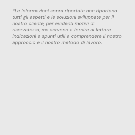
*Le informazioni sopra riportate non riportano
tutti gli aspetti e le soluzioni sviluppate per il
nostro cliente, per evidenti motivi di
riservatezza, ma servono a fornire al lettore
indicazioni e spunti utili a comprendere il nostro
approccio e il nostro metodo di lavoro.