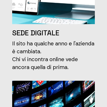
SEDE DIGITALE
Il sito ha qualche anno e l'azienda
è cambiata.
Chi vi incontra online vede
ancora quella di prima.