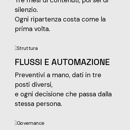
Tre mesi di contenuti, poi sei di
silenzio.
Ogni ripartenza costa come la
prima volta.
FLUSSI E AUTOMAZIONE
Preventivi a mano, dati in tre
posti diversi,
e ogni decisione che passa dalla
stessa persona.