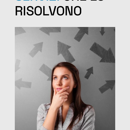
RISOLVONO