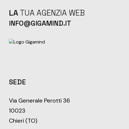
LA
TUA AGENZIA WEB
INFO@GIGAMIND.IT
SEDE
Via Generale Perotti 36
10023
Chieri (TO)