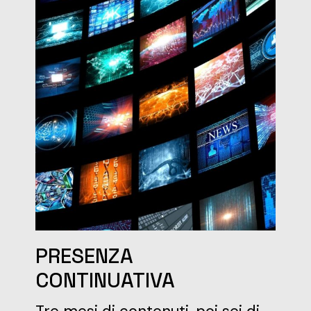
PRESENZA
CONTINUATIVA