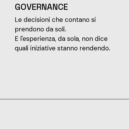
GOVERNANCE
Le decisioni che contano si
prendono da soli.
E l'esperienza, da sola, non dice
quali iniziative stanno rendendo.