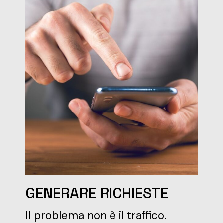
GENERARE RICHIESTE
Il problema non è il traffico.