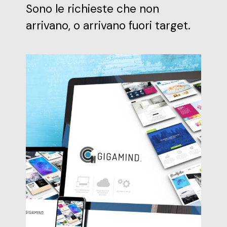
Sono le richieste che non
arrivano, o arrivano fuori target.