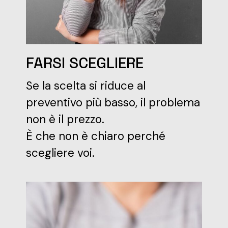
FARSI SCEGLIERE
Se la scelta si riduce al
preventivo più basso, il problema
non è il prezzo.
È che non è chiaro perché
scegliere voi.