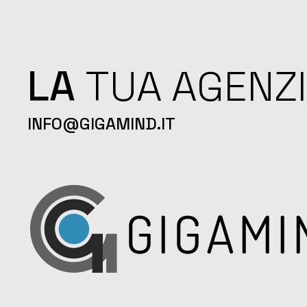
LA
TUA AGENZ
INFO@GIGAMIND.IT