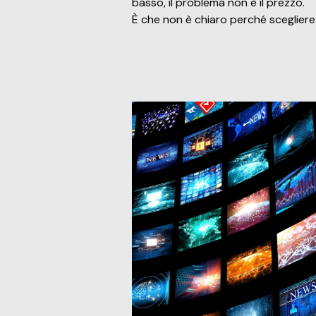
basso, il problema non è il prezzo.
È che non è chiaro perché scegliere 