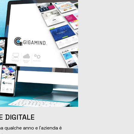
E DIGITALE
 ha qualche anno e l'azienda è