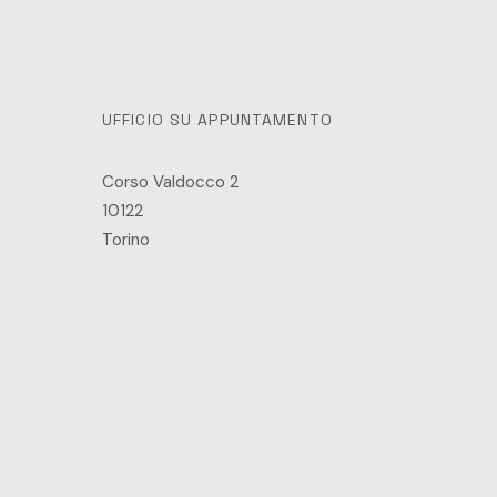
UFFICIO SU APPUNTAMENTO
Corso Valdocco 2
10122
Torino