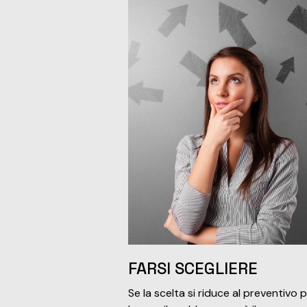
FARSI SCEGLIERE
Se la scelta si riduce al preventivo p