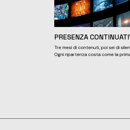
PRESENZA CONTINUATI
Tre mesi di contenuti, poi sei di silen
Ogni ripartenza costa come la prima