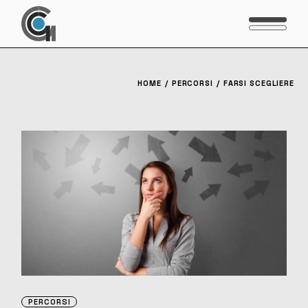
HOME
PERCORSI
FARSI SCEGLIERE
PERCORSI