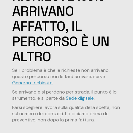
ARRIVANO
AFFATTO, IL
PERCORSO È UN
ALTRO
Se il problema è che le richieste non arrivano,
questo percorso non le farà arrivare: serve
Generare richieste
.
Se arrivano e si perdono per strada, il punto è lo
strumento, e si parte da
Sede digitale
.
Farsi scegliere lavora sulla qualità della scelta, non
sul numero dei contatti. Lo diciamo prima del
preventivo, non dopo la prima fattura.