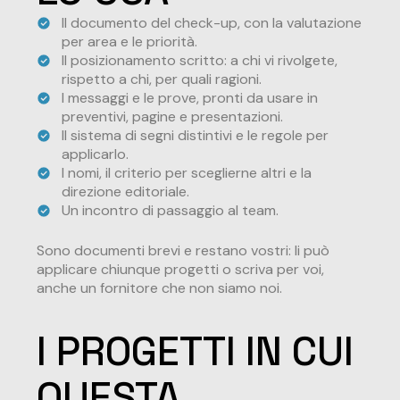
Il documento del check-up, con la valutazione
per area e le priorità.
Il posizionamento scritto: a chi vi rivolgete,
rispetto a chi, per quali ragioni.
I messaggi e le prove, pronti da usare in
preventivi, pagine e presentazioni.
Il sistema di segni distintivi e le regole per
applicarlo.
I nomi, il criterio per sceglierne altri e la
direzione editoriale.
Un incontro di passaggio al team.
Sono documenti brevi e restano vostri: li può
applicare chiunque progetti o scriva per voi,
anche un fornitore che non siamo noi.
I PROGETTI IN CUI
QUESTA