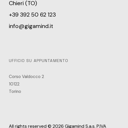
Chieri (TO)
+39 392 50 62 123
info@gigamind.it
UFFICIO SU APPUNTAMENTO
Corso Valdocco 2
10122
Torino
All rights reserved © 2026 Gigamind S.a.s. P.IVA