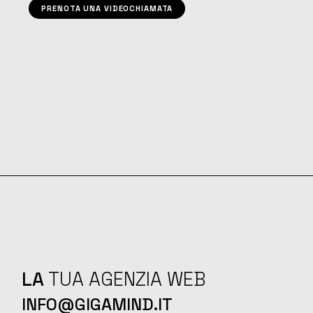
PRENOTA UNA VIDEOCHIAMATA
LA
TUA AGENZIA WEB
INFO@GIGAMIND.IT