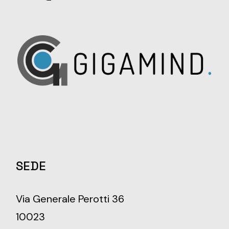
SEDE
Via Generale Perotti 36
10023