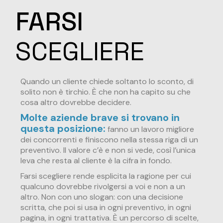
FARSI
SCEGLIERE
Quando un cliente chiede soltanto lo sconto, di
solito non è tirchio. È che non ha capito su che
cosa altro dovrebbe decidere.
Molte aziende brave si trovano in
questa posizione:
fanno un lavoro migliore
dei concorrenti e finiscono nella stessa riga di un
preventivo. Il valore c’è e non si vede, così l’unica
leva che resta al cliente è la cifra in fondo.
Farsi scegliere rende esplicita la ragione per cui
qualcuno dovrebbe rivolgersi a voi e non a un
altro. Non con uno slogan: con una decisione
scritta, che poi si usa in ogni preventivo, in ogni
pagina, in ogni trattativa. È un percorso di scelte,