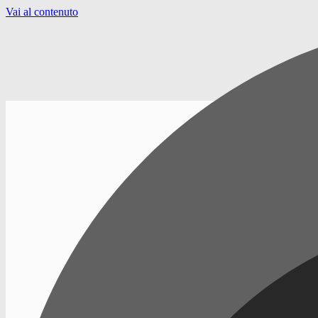
Vai al contenuto