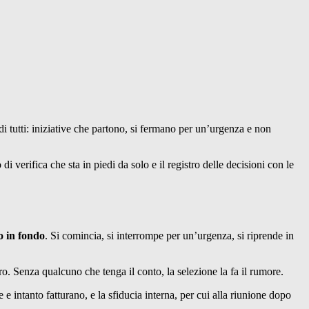
 tutti: iniziative che partono, si fermano per un’urgenza e non
i verifica che sta in piedi da solo e il registro delle decisioni con le
o in fondo
. Si comincia, si interrompe per un’urgenza, si riprende in
. Senza qualcuno che tenga il conto, la selezione la fa il rumore.
e intanto fatturano, e la sfiducia interna, per cui alla riunione dopo