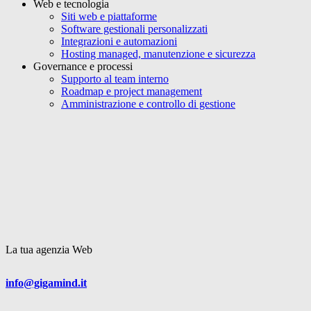
Web e tecnologia
Siti web e piattaforme
Software gestionali personalizzati
Integrazioni e automazioni
Hosting managed, manutenzione e sicurezza
Governance e processi
Supporto al team interno
Roadmap e project management
Amministrazione e controllo di gestione
La
tua agenzia Web
info@gigamind.it