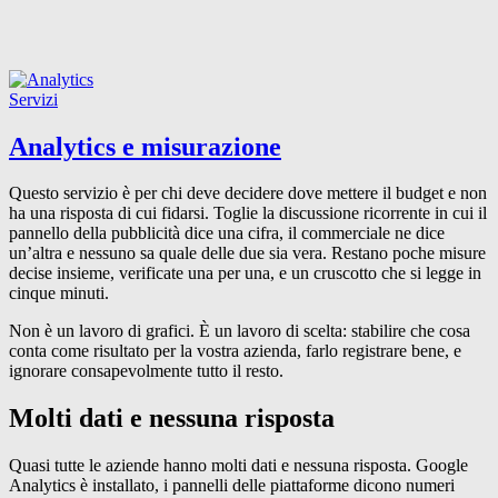
Servizi
Analytics
e
misurazione
Questo servizio è per chi deve decidere dove mettere il budget e non
ha una risposta di cui fidarsi. Toglie la discussione ricorrente in cui il
pannello della pubblicità dice una cifra, il commerciale ne dice
un’altra e nessuno sa quale delle due sia vera. Restano poche misure
decise insieme, verificate una per una, e un cruscotto che si legge in
cinque minuti.
Non è un lavoro di grafici. È un lavoro di scelta: stabilire che cosa
conta come risultato per la vostra azienda, farlo registrare bene, e
ignorare consapevolmente tutto il resto.
Molti dati e nessuna risposta
Quasi tutte le aziende hanno molti dati e nessuna risposta. Google
Analytics è installato, i pannelli delle piattaforme dicono numeri