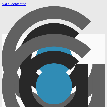
Vai al contenuto