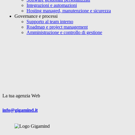
Integrazioni e automazioni
Hosting managed, manutenzione e sicurezza
Governance e processi
Supporto al team interno
Roadmap e project management
Amministrazione e controllo di gestione
La
tua agenzia Web
info@gigamind.it