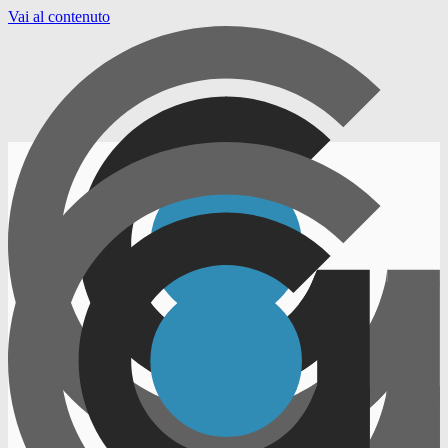
Vai al contenuto